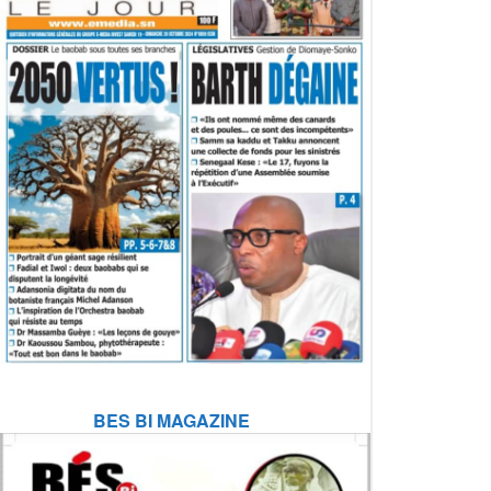
BES BI MAGAZINE