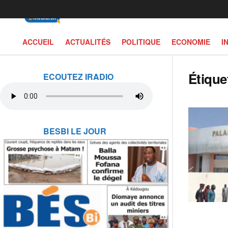
ACCUEIL
ACTUALITÉS
POLITIQUE
ECONOMIE
I
Étique
ECOUTEZ IRADIO
BESBI LE JOUR