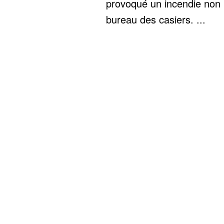
provoqué un incendie non 
bureau des casiers. ...