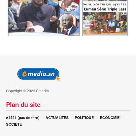
Copyright © 2023 Emedia
Plan du site
#1421 (pas de titre)
ACTUALITÉS
POLITIQUE
ECONOMIE
SOCIETE