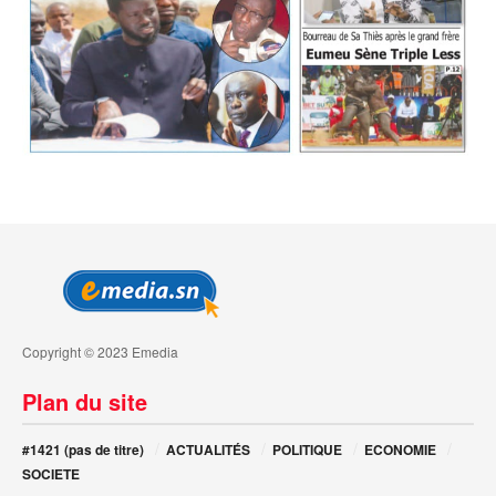
Copyright © 2023 Emedia
Plan du site
#1421 (pas de titre)
ACTUALITÉS
POLITIQUE
ECONOMIE
SOCIETE