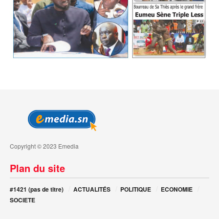
Copyright © 2023 Emedia
Plan du site
#1421 (pas de titre)
ACTUALITÉS
POLITIQUE
ECONOMIE
SOCIETE