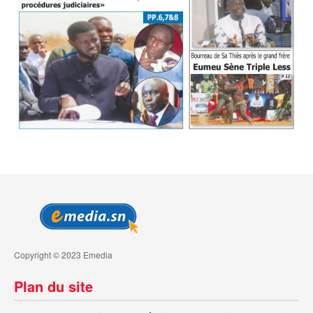
Copyright © 2023 Emedia
Plan du site