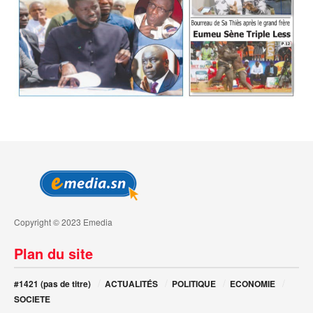
Copyright © 2023 Emedia
Plan du site
#1421 (pas de titre)
ACTUALITÉS
POLITIQUE
ECONOMIE
SOCIETE