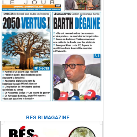
BES BI MAGAZINE