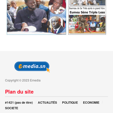
Copyright © 2023 Emedia
Plan du site
#1421 (pas de titre)
ACTUALITÉS
POLITIQUE
ECONOMIE
SOCIETE