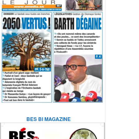
BES BI MAGAZINE