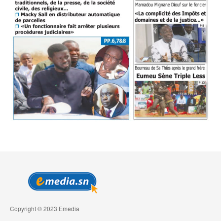
Copyright © 2023 Emedia