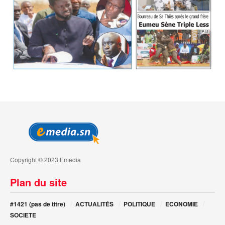
Copyright © 2023 Emedia
Plan du site
#1421 (pas de titre)
ACTUALITÉS
POLITIQUE
ECONOMIE
SOCIETE