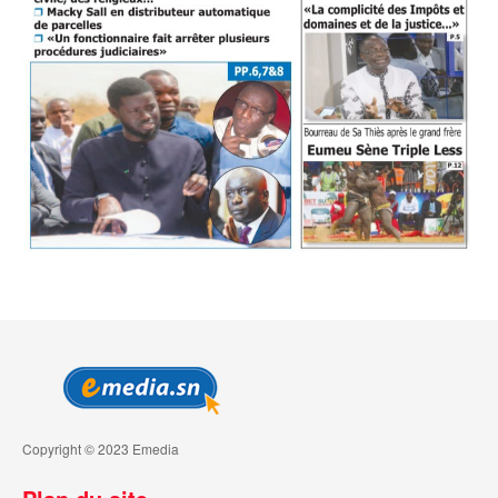
Copyright © 2023 Emedia