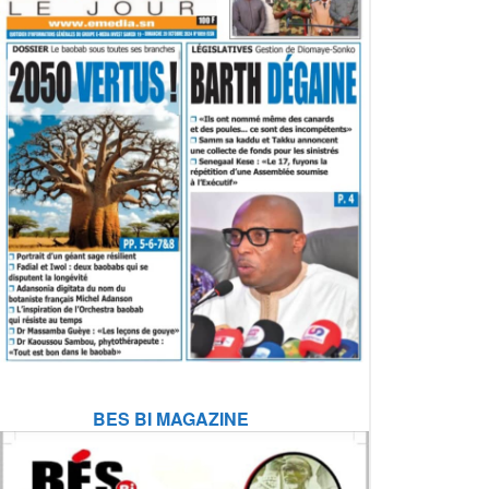
BES BI MAGAZINE