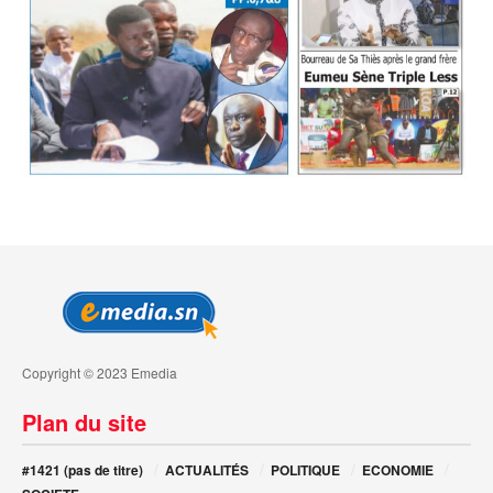
Copyright © 2023 Emedia
Plan du site
#1421 (pas de titre)
ACTUALITÉS
POLITIQUE
ECONOMIE