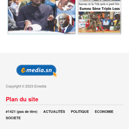
Copyright © 2023 Emedia
Plan du site
#1421 (pas de titre)
ACTUALITÉS
POLITIQUE
ECONOMIE
SOCIETE