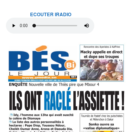
ECOUTER IRADIO