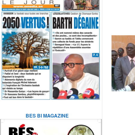
BES BI MAGAZINE