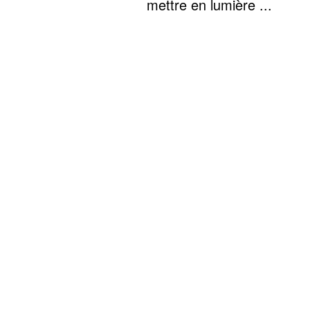
mettre en lumière ...