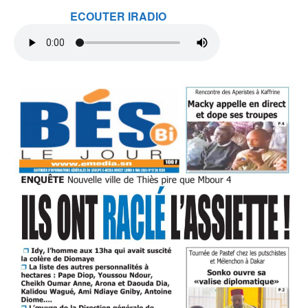
ECOUTER IRADIO