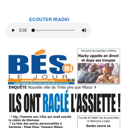
ECOUTER IRADIO