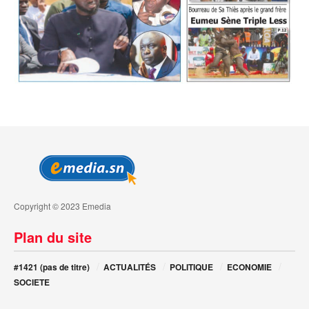
Copyright © 2023 Emedia
Plan du site
#1421 (pas de titre)
ACTUALITÉS
POLITIQUE
ECONOMIE
SOCIETE