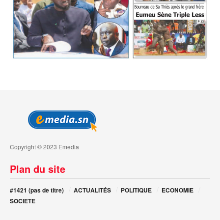
Copyright © 2023 Emedia
Plan du site
#1421 (pas de titre)
ACTUALITÉS
POLITIQUE
ECONOMIE
SOCIETE