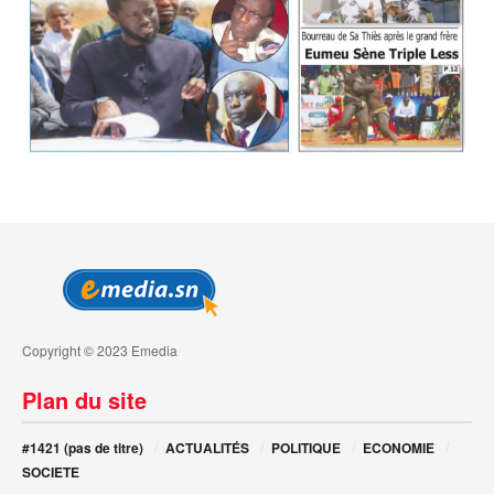
Copyright © 2023 Emedia
Plan du site
#1421 (pas de titre)
ACTUALITÉS
POLITIQUE
ECONOMIE
SOCIETE