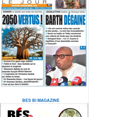
BES BI MAGAZINE