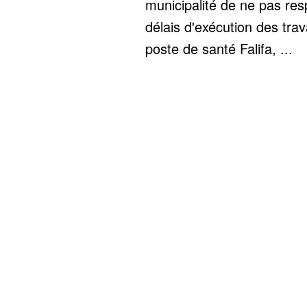
municipalité de ne pas res
délais d'exécution des tra
poste de santé Falifa, ...