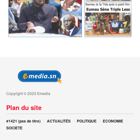
Copyright © 2023 Emedia
Plan du site
#1421 (pas de titre)
ACTUALITÉS
POLITIQUE
ECONOMIE
SOCIETE