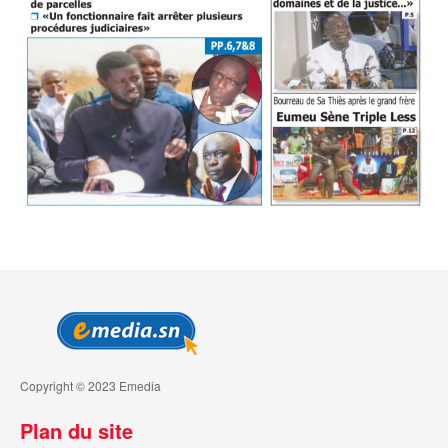
Copyright © 2023 Emedia
Plan du site