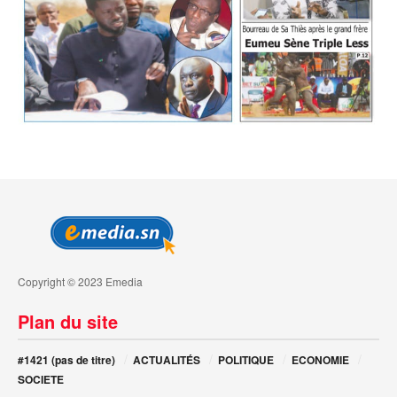
Copyright © 2023 Emedia
Plan du site
#1421 (pas de titre)
ACTUALITÉS
POLITIQUE
ECONOMIE
SOCIETE