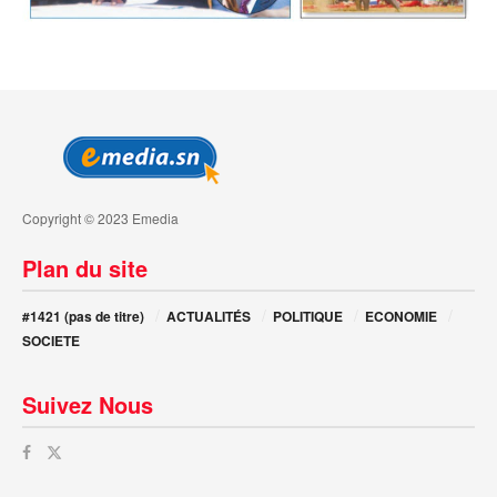
Copyright © 2023 Emedia
Plan du site
#1421 (pas de titre)
ACTUALITÉS
POLITIQUE
ECONOMIE
SOCIETE
Suivez Nous