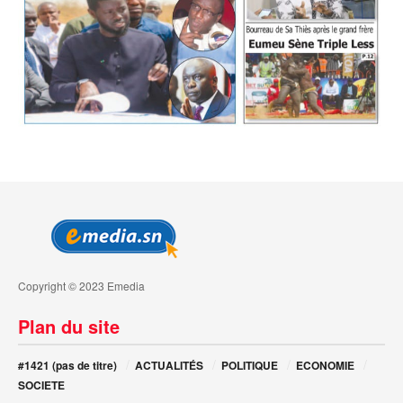
Copyright © 2023 Emedia
Plan du site
#1421 (pas de titre)
ACTUALITÉS
POLITIQUE
ECONOMIE
SOCIETE