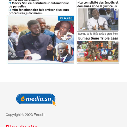
Copyright © 2023 Emedia