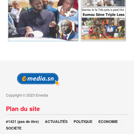
Copyright © 2023 Emedia
Plan du site
#1421 (pas de titre)
ACTUALITÉS
POLITIQUE
ECONOMIE
SOCIETE