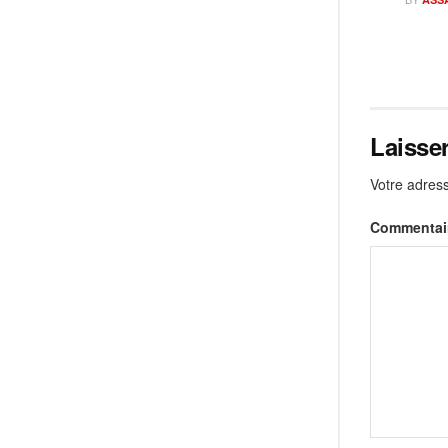
Laisse
Votre adress
Commentai