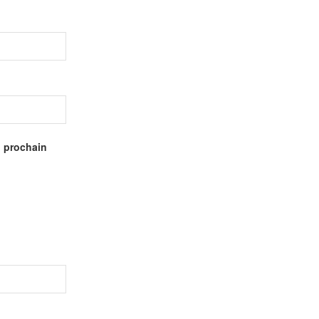
n prochain