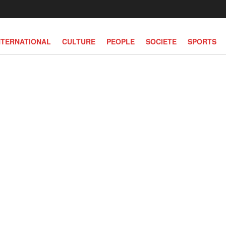
NTERNATIONAL
CULTURE
PEOPLE
SOCIETE
SPORTS