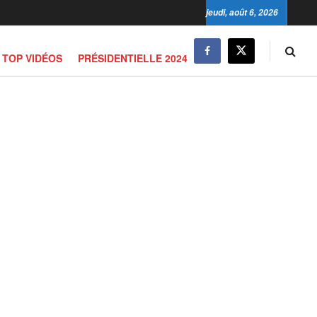
jeudi, août 6, 2026
TOP VIDÉOS
PRÉSIDENTIELLE 2024