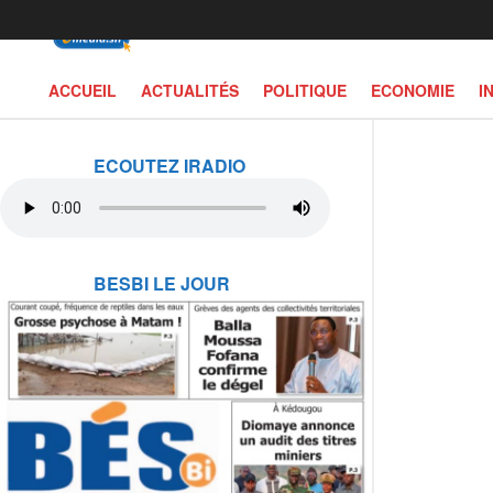
ACCUEIL
ACTUALITÉS
POLITIQUE
ECONOMIE
I
ECOUTEZ IRADIO
BESBI LE JOUR