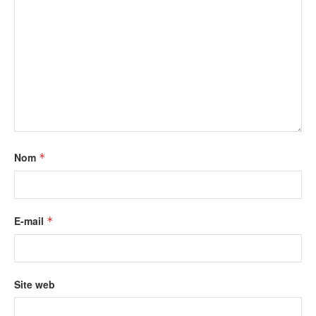
Nom
*
E-mail
*
Site web