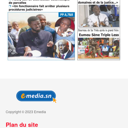
Copyright © 2023 Emedia
Plan du site