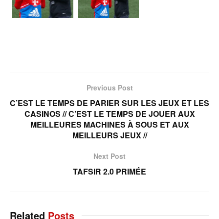
Previous Post
C’EST LE TEMPS DE PARIER SUR LES JEUX ET LES
CASINOS // С’EST LE TEMPS DE JOUER AUX
MEILLEURES MACHINES À SOUS ET AUX
MEILLEURS JEUX //
Next Post
TAFSIR 2.0 PRIMÉE
Related
Posts