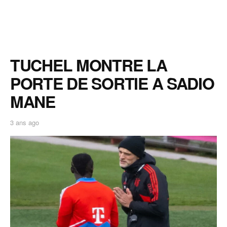
TUCHEL MONTRE LA
PORTE DE SORTIE A SADIO
MANE
3 ans ago