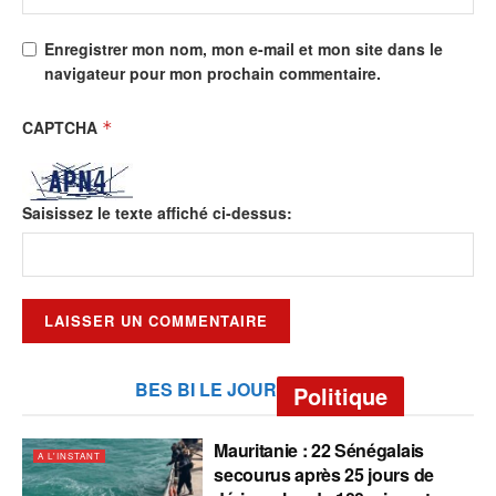
Enregistrer mon nom, mon e-mail et mon site dans le
navigateur pour mon prochain commentaire.
CAPTCHA
*
Saisissez le texte affiché ci-dessus:
BES BI LE JOUR
Politique
Mauritanie : 22 Sénégalais
A L'INSTANT
secourus après 25 jours de