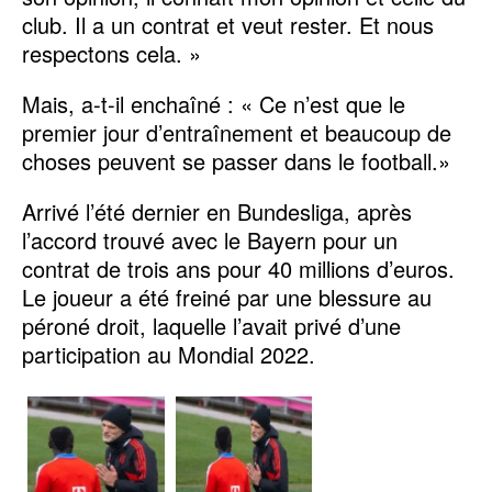
club. Il a un contrat et veut rester. Et nous
respectons cela. »
Mais, a-t-il enchaîné : « Ce n’est que le
premier jour d’entraînement et beaucoup de
choses peuvent se passer dans le football.»
Arrivé l’été dernier en Bundesliga, après
l’accord trouvé avec le Bayern pour un
contrat de trois ans pour 40 millions d’euros.
Le joueur a été freiné par une blessure au
péroné droit, laquelle l’avait privé d’une
participation au Mondial 2022.