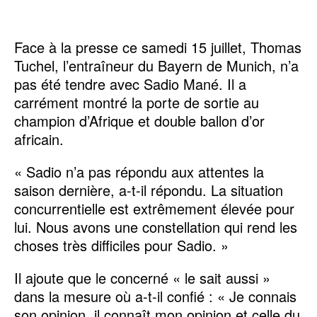
Face à la presse ce samedi 15 juillet, Thomas
Tuchel, l’entraîneur du Bayern de Munich, n’a
pas été tendre avec Sadio Mané. Il a
carrément montré la porte de sortie au
champion d’Afrique et double ballon d’or
africain.
« Sadio n’a pas répondu aux attentes la
saison dernière, a-t-il répondu. La situation
concurrentielle est extrêmement élevée pour
lui. Nous avons une constellation qui rend les
choses très difficiles pour Sadio. »
Il ajoute que le concerné « le sait aussi »
dans la mesure où a-t-il confié : « Je connais
son opinion, il connaît mon opinion et celle du