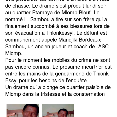
de chasse. Le drame s’est produit lundi soir
au quartier Etamaya de Mlomp Blouf. Le
nommé L. Sambou a tiré sur son frère qui a
finalement succombé à ses blessures lors de
son évacuation à Thionkessyl. Le défunt est
communément appelé Mandjiki Bordeaux
Sambou, un ancien joueur et coach de l’ASC
Mlomp.
Pour le moment les mobiles du crime ne sont
pas encore connus. Le présumé meurtrier est
entre les mains de la gendarmerie de Thionk
Essyl pour les besoins de l’enquête.
Un drame qui a plongé ce quartier paisible de
Mlomp dans la tristesse et la consternation