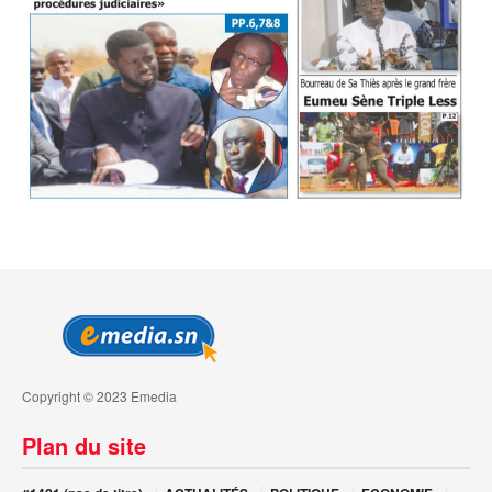
Copyright © 2023 Emedia
Plan du site