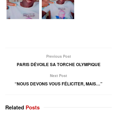
Previous Post
PARIS DÉVOILE SA TORCHE OLYMPIQUE
Next Post
“NOUS DEVONS VOUS FÉLICITER, MAIS…”
Related
Posts