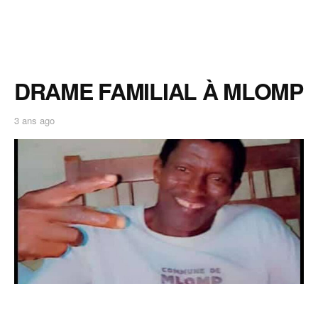
DRAME FAMILIAL À MLOMP
3 ans ago