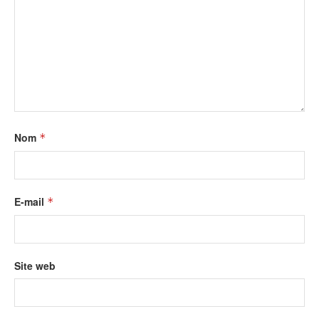
Nom
*
E-mail
*
Site web