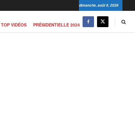
dimanche, août 9, 2026
TOP VIDÉOS
PRÉSIDENTIELLE 2024