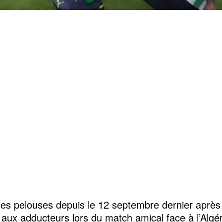
es pelouses depuis le 12 septembre dernier après
 aux adducteurs lors du match amical face à l’Algér