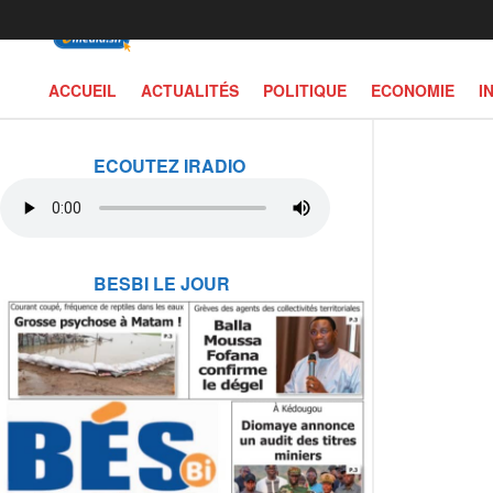
ACCUEIL
ACTUALITÉS
POLITIQUE
ECONOMIE
I
ECOUTEZ IRADIO
BESBI LE JOUR