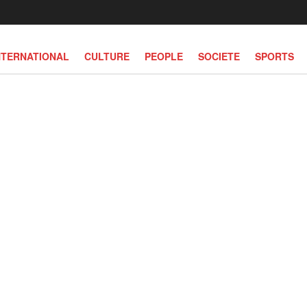
NTERNATIONAL
CULTURE
PEOPLE
SOCIETE
SPORTS