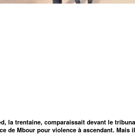
 la trentaine, comparaissait devant le tribuna
ce de Mbour pour violence à ascendant. Mais il