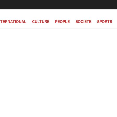
NTERNATIONAL
CULTURE
PEOPLE
SOCIETE
SPORTS