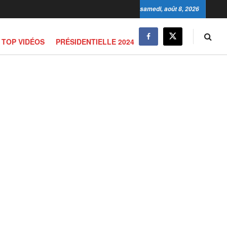
samedi, août 8, 2026
TOP VIDÉOS
PRÉSIDENTIELLE 2024