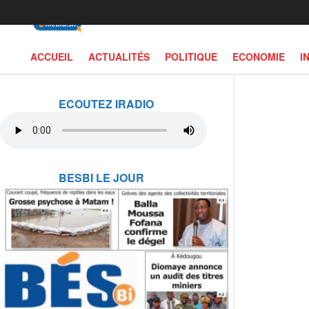
ACCUEIL
ACTUALITÉS
POLITIQUE
ECONOMIE
I
ECOUTEZ IRADIO
BESBI LE JOUR