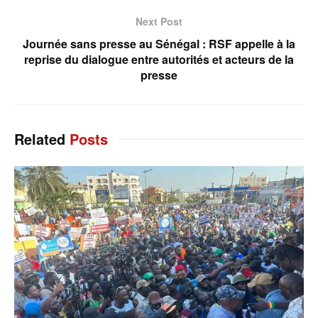
Next Post
Journée sans presse au Sénégal : RSF appelle à la
reprise du dialogue entre autorités et acteurs de la
presse
Related
Posts