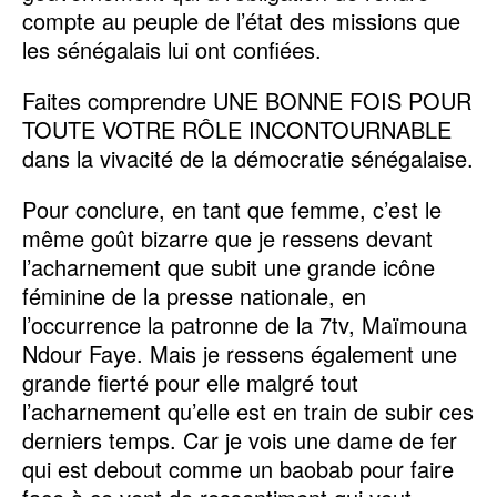
compte au peuple de l’état des missions que
les sénégalais lui ont confiées.
Faites comprendre UNE BONNE FOIS POUR
TOUTE VOTRE RÔLE INCONTOURNABLE
dans la vivacité de la démocratie sénégalaise.
Pour conclure, en tant que femme, c’est le
même goût bizarre que je ressens devant
l’acharnement que subit une grande icône
féminine de la presse nationale, en
l’occurrence la patronne de la 7tv, Maïmouna
Ndour Faye. Mais je ressens également une
grande fierté pour elle malgré tout
l’acharnement qu’elle est en train de subir ces
derniers temps. Car je vois une dame de fer
qui est debout comme un baobab pour faire