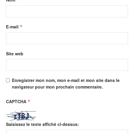
E-mail
*
Site web
Enregistrer mon nom, mon e-mail et mon site dans le
navigateur pour mon prochain commentaire.
CAPTCHA
*
Saisissez le texte affiché ci-dessus: