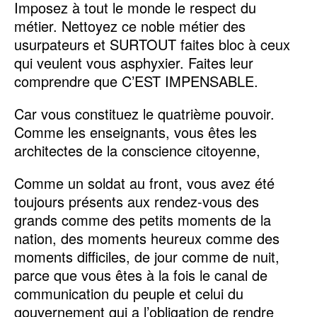
Imposez à tout le monde le respect du
métier. Nettoyez ce noble métier des
usurpateurs et SURTOUT faites bloc à ceux
qui veulent vous asphyxier. Faites leur
comprendre que C’EST IMPENSABLE.
Car vous constituez le quatrième pouvoir.
Comme les enseignants, vous êtes les
architectes de la conscience citoyenne,
Comme un soldat au front, vous avez été
toujours présents aux rendez-vous des
grands comme des petits moments de la
nation, des moments heureux comme des
moments difficiles, de jour comme de nuit,
parce que vous êtes à la fois le canal de
communication du peuple et celui du
gouvernement qui a l’obligation de rendre