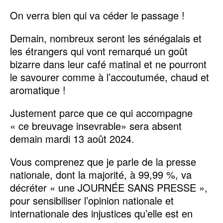
On verra bien qui va céder le passage !
Demain, nombreux seront les sénégalais et
les étrangers qui vont remarqué un goût
bizarre dans leur café matinal et ne pourront
le savourer comme à l’accoutumée, chaud et
aromatique !
Justement parce que ce qui accompagne
« ce breuvage insevrable» sera absent
demain mardi 13 août 2024.
Vous comprenez que je parle de la presse
nationale, dont la majorité, à 99,99 %, va
décréter « une JOURNÉE SANS PRESSE »,
pour sensibiliser l’opinion nationale et
internationale des injustices qu’elle est en