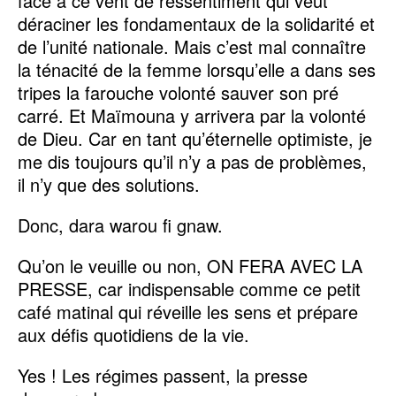
face à ce vent de ressentiment qui veut
déraciner les fondamentaux de la solidarité et
de l’unité nationale. Mais c’est mal connaître
la ténacité de la femme lorsqu’elle a dans ses
tripes la farouche volonté sauver son pré
carré. Et Maïmouna y arrivera par la volonté
de Dieu. Car en tant qu’éternelle optimiste, je
me dis toujours qu’il n’y a pas de problèmes,
il n’y que des solutions.
Donc, dara warou fi gnaw.
Qu’on le veuille ou non, ON FERA AVEC LA
PRESSE, car indispensable comme ce petit
café matinal qui réveille les sens et prépare
aux défis quotidiens de la vie.
Yes ! Les régimes passent, la presse