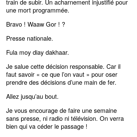
train de subir. Un acharnement injustifié pour
une mort programmée.
Bravo ! Waaw Gor ! ?
Presse nationale.
Fula moy diay dakhaar.
Je salue cette décision responsable. Car il
faut savoir « ce que l’on vaut » pour oser
prendre des décisions d’une main de fer.
Allez jusqu’au bout.
Je vous encourage de faire une semaine
sans presse, ni radio ni télévision. On verra
bien qui va céder le passage !