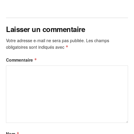
Laisser un commentaire
Votre adresse e-mail ne sera pas publiée.
Les champs
obligatoires sont indiqués avec
*
Commentaire
*
Nom
*