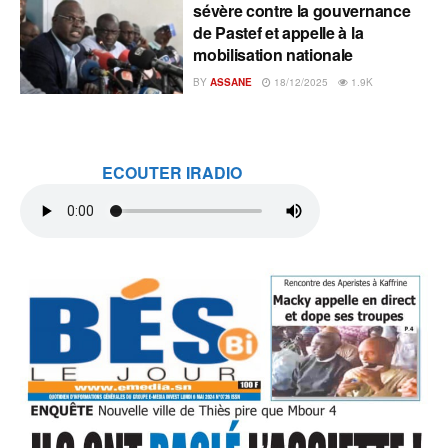
sévère contre la gouvernance
de Pastef et appelle à la
mobilisation nationale
BY
ASSANE
18/12/2025
1.9K
ECOUTER IRADIO