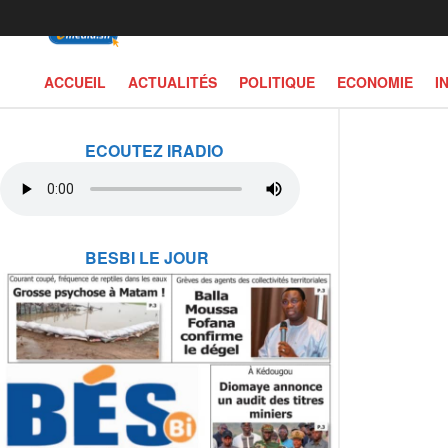
ACCUEIL
ACTUALITÉS
POLITIQUE
ECONOMIE
I
ECOUTEZ IRADIO
BESBI LE JOUR