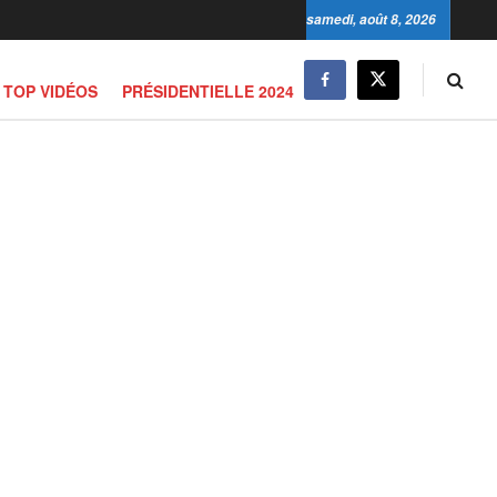
samedi, août 8, 2026
TOP VIDÉOS
PRÉSIDENTIELLE 2024