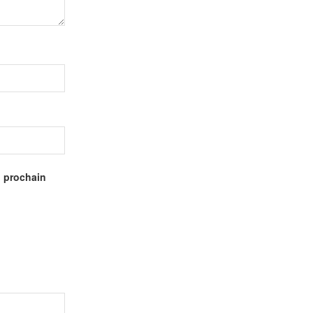
n prochain