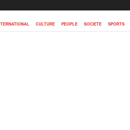
NTERNATIONAL
CULTURE
PEOPLE
SOCIETE
SPORTS