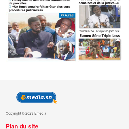
Copyright © 2023 Emedia
Plan du site