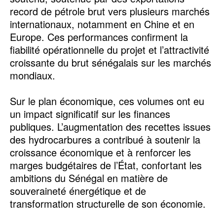
record de pétrole brut vers plusieurs marchés
internationaux, notamment en Chine et en
Europe. Ces performances confirment la
fiabilité opérationnelle du projet et l’attractivité
croissante du brut sénégalais sur les marchés
mondiaux.
Sur le plan économique, ces volumes ont eu
un impact significatif sur les finances
publiques. L’augmentation des recettes issues
des hydrocarbures a contribué à soutenir la
croissance économique et à renforcer les
marges budgétaires de l’État, confortant les
ambitions du Sénégal en matière de
souveraineté énergétique et de
transformation structurelle de son économie.