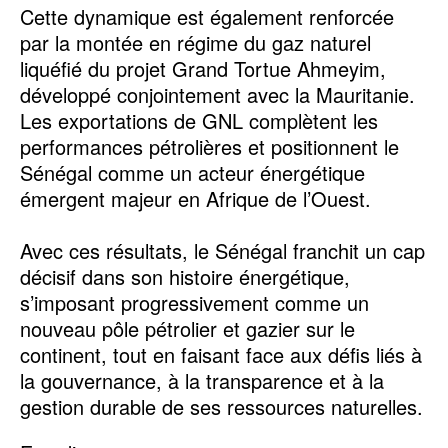
Cette dynamique est également renforcée
par la montée en régime du gaz naturel
liquéfié du projet Grand Tortue Ahmeyim,
développé conjointement avec la Mauritanie.
Les exportations de GNL complètent les
performances pétrolières et positionnent le
Sénégal comme un acteur énergétique
émergent majeur en Afrique de l’Ouest.
Avec ces résultats, le Sénégal franchit un cap
décisif dans son histoire énergétique,
s’imposant progressivement comme un
nouveau pôle pétrolier et gazier sur le
continent, tout en faisant face aux défis liés à
la gouvernance, à la transparence et à la
gestion durable de ses ressources naturelles.