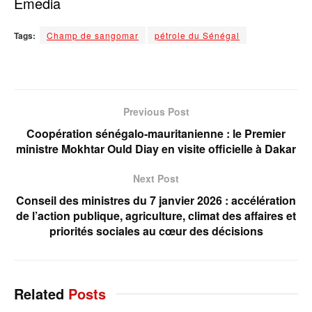
Emedia
Tags:
Champ de sangomar
pétrole du Sénégal
Previous Post
Coopération sénégalo-mauritanienne : le Premier
ministre Mokhtar Ould Diay en visite officielle à Dakar
Next Post
Conseil des ministres du 7 janvier 2026 : accélération
de l’action publique, agriculture, climat des affaires et
priorités sociales au cœur des décisions
Related
Posts