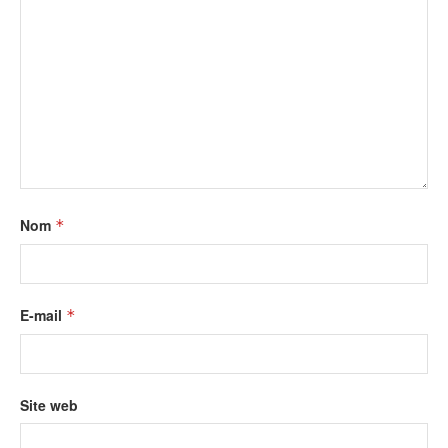
Nom
*
E-mail
*
Site web