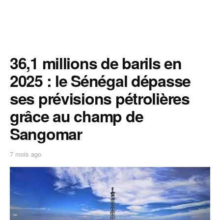
36,1 millions de barils en
2025 : le Sénégal dépasse
ses prévisions pétrolières
grâce au champ de
Sangomar
7 mois ago