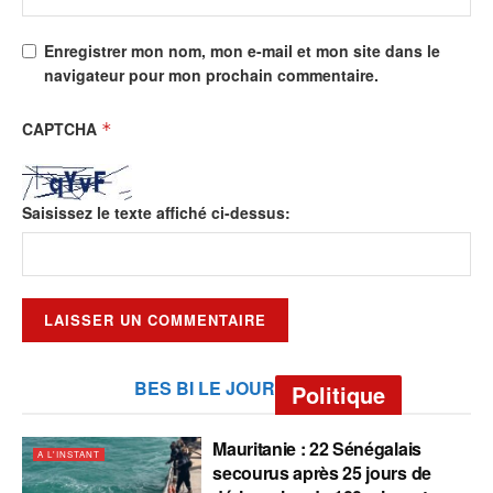
Enregistrer mon nom, mon e-mail et mon site dans le
navigateur pour mon prochain commentaire.
CAPTCHA
*
Saisissez le texte affiché ci-dessus:
BES BI LE JOUR
Politique
Mauritanie : 22 Sénégalais
A L'INSTANT
secourus après 25 jours de