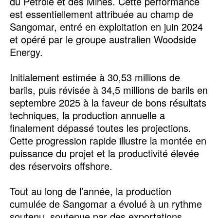
du Pétrole et des Mines. Cette performance
est essentiellement attribuée au champ de
Sangomar, entré en exploitation en juin 2024
et opéré par le groupe australien Woodside
Energy.
Initialement estimée à 30,53 millions de
barils, puis révisée à 34,5 millions de barils en
septembre 2025 à la faveur de bons résultats
techniques, la production annuelle a
finalement dépassé toutes les projections.
Cette progression rapide illustre la montée en
puissance du projet et la productivité élevée
des réservoirs offshore.
Tout au long de l’année, la production
cumulée de Sangomar a évolué à un rythme
soutenu, soutenue par des exportations