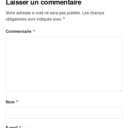
Laisser un commentaire
Votre adresse e-mail ne sera pas publiée.
Les champs
obligatoires sont indiqués avec
*
Commentaire
*
Nom
*
E-mail
*