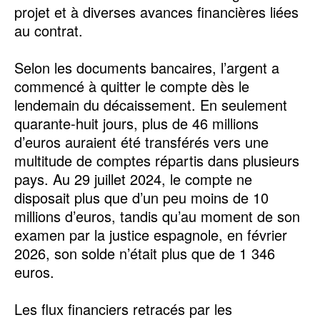
projet et à diverses avances financières liées
au contrat.
‎Selon les documents bancaires, l’argent a
commencé à quitter le compte dès le
lendemain du décaissement. En seulement
quarante-huit jours, plus de 46 millions
d’euros auraient été transférés vers une
multitude de comptes répartis dans plusieurs
pays. Au 29 juillet 2024, le compte ne
disposait plus que d’un peu moins de 10
millions d’euros, tandis qu’au moment de son
examen par la justice espagnole, en février
2026, son solde n’était plus que de 1 346
euros.
‎Les flux financiers retracés par les