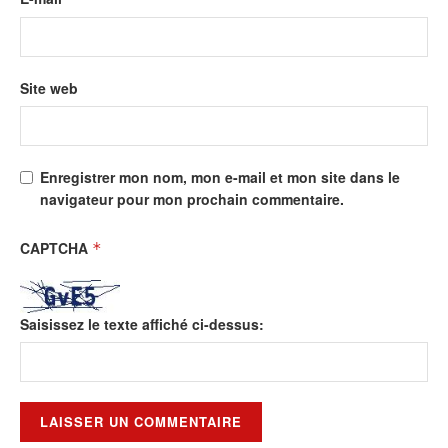
Site web
Enregistrer mon nom, mon e-mail et mon site dans le
navigateur pour mon prochain commentaire.
CAPTCHA
*
Saisissez le texte affiché ci-dessus: