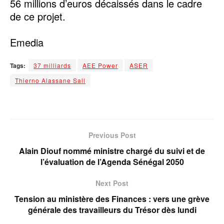
56 millions d’euros décaissés dans le cadre
de ce projet.
‎Emedia
Tags:
37 milliards
AEE Power
ASER
Thierno Alassane Sall
Previous Post
Alain Diouf nommé ministre chargé du suivi et de
l’évaluation de l’Agenda Sénégal 2050
Next Post
Tension au ministère des Finances : vers une grève
générale des travailleurs du Trésor dès lundi