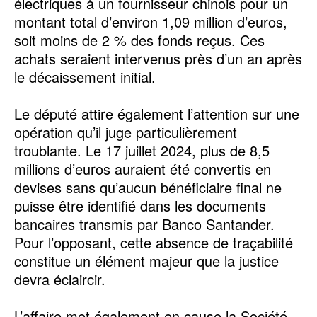
électriques à un fournisseur chinois pour un
montant total d’environ 1,09 million d’euros,
soit moins de 2 % des fonds reçus. Ces
achats seraient intervenus près d’un an après
le décaissement initial.
‎Le député attire également l’attention sur une
opération qu’il juge particulièrement
troublante. Le 17 juillet 2024, plus de 8,5
millions d’euros auraient été convertis en
devises sans qu’aucun bénéficiaire final ne
puisse être identifié dans les documents
bancaires transmis par Banco Santander.
Pour l’opposant, cette absence de traçabilité
constitue un élément majeur que la justice
devra éclaircir.
‎L’affaire met également en cause la Société