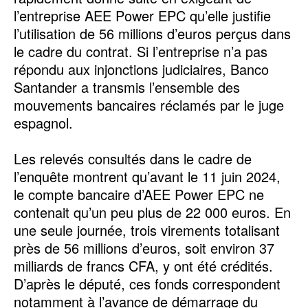
l’entreprise AEE Power EPC qu’elle justifie
l’utilisation de 56 millions d’euros perçus dans
le cadre du contrat. Si l’entreprise n’a pas
répondu aux injonctions judiciaires, Banco
Santander a transmis l’ensemble des
mouvements bancaires réclamés par le juge
espagnol.
‎Les relevés consultés dans le cadre de
l’enquête montrent qu’avant le 11 juin 2024,
le compte bancaire d’AEE Power EPC ne
contenait qu’un peu plus de 22 000 euros. En
une seule journée, trois virements totalisant
près de 56 millions d’euros, soit environ 37
milliards de francs CFA, y ont été crédités.
D’après le député, ces fonds correspondent
notamment à l’avance de démarrage du