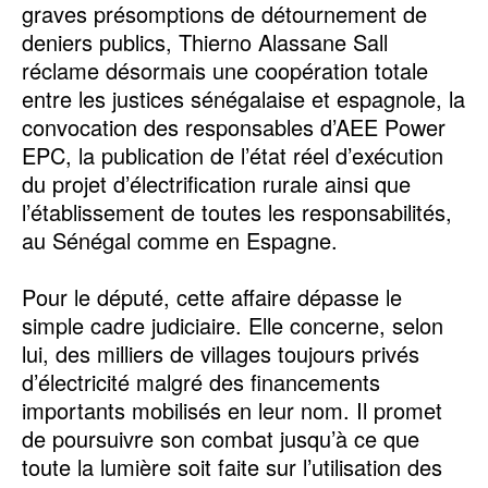
graves présomptions de détournement de
deniers publics, Thierno Alassane Sall
réclame désormais une coopération totale
entre les justices sénégalaise et espagnole, la
convocation des responsables d’AEE Power
EPC, la publication de l’état réel d’exécution
du projet d’électrification rurale ainsi que
l’établissement de toutes les responsabilités,
au Sénégal comme en Espagne.
‎Pour le député, cette affaire dépasse le
simple cadre judiciaire. Elle concerne, selon
lui, des milliers de villages toujours privés
d’électricité malgré des financements
importants mobilisés en leur nom. Il promet
de poursuivre son combat jusqu’à ce que
toute la lumière soit faite sur l’utilisation des