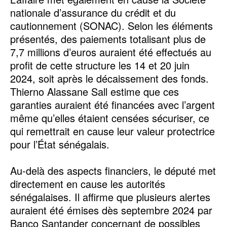
nationale d’assurance du crédit et du
cautionnement (SONAC). Selon les éléments
présentés, des paiements totalisant plus de
7,7 millions d’euros auraient été effectués au
profit de cette structure les 14 et 20 juin
2024, soit après le décaissement des fonds.
Thierno Alassane Sall estime que ces
garanties auraient été financées avec l’argent
même qu’elles étaient censées sécuriser, ce
qui remettrait en cause leur valeur protectrice
pour l’État sénégalais.
‎Au-delà des aspects financiers, le député met
directement en cause les autorités
sénégalaises. Il affirme que plusieurs alertes
auraient été émises dès septembre 2024 par
Banco Santander concernant de possibles