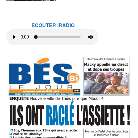
ECOUTER IRADIO