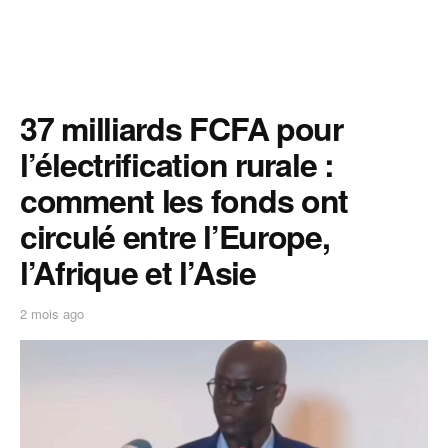
37 milliards FCFA pour
l’électrification rurale :
comment les fonds ont
circulé entre l’Europe,
l’Afrique et l’Asie
2 mois ago