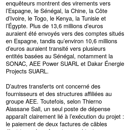
enquêteurs montrent des virements vers
l’Espagne, le Sénégal, la Chine, la Côte
d’Ivoire, le Togo, le Kenya, la Tunisie et
l’Égypte. Plus de 13,6 millions d’euros
auraient été envoyés vers des comptes situés
en Espagne, tandis qu’environ 10,6 millions
d’euros auraient transité vers plusieurs
entités basées au Sénégal, notamment la
SONAC, AEE Power SUARL et Dakar Énergie
Projects SUARL.
‎D’autres transferts ont concerné des
fournisseurs et des structures affiliées au
groupe AEE. Toutefois, selon Thierno
Alassane Sall, un seul poste de dépense
apparaît clairement lié à l’exécution du projet :
le paiement de deux factures de câbles