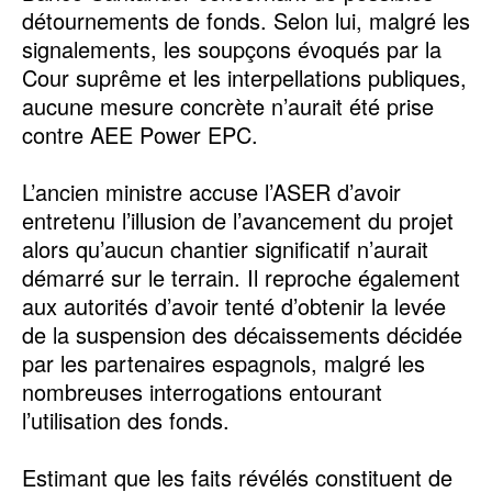
détournements de fonds. Selon lui, malgré les
signalements, les soupçons évoqués par la
Cour suprême et les interpellations publiques,
aucune mesure concrète n’aurait été prise
contre AEE Power EPC.
‎L’ancien ministre accuse l’ASER d’avoir
entretenu l’illusion de l’avancement du projet
alors qu’aucun chantier significatif n’aurait
démarré sur le terrain. Il reproche également
aux autorités d’avoir tenté d’obtenir la levée
de la suspension des décaissements décidée
par les partenaires espagnols, malgré les
nombreuses interrogations entourant
l’utilisation des fonds.
‎Estimant que les faits révélés constituent de