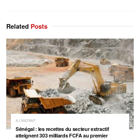
Related
Posts
A L'INSTANT
Sénégal : les recettes du secteur extractif
atteignent 303 milliards FCFA au premier