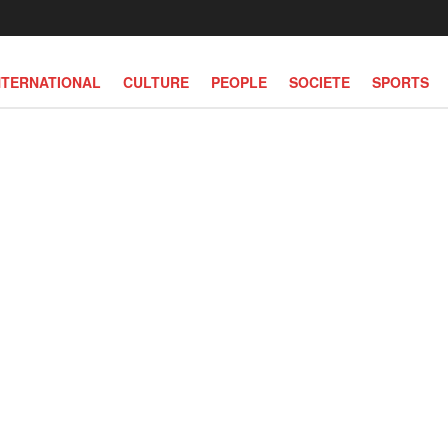
NTERNATIONAL
CULTURE
PEOPLE
SOCIETE
SPORTS