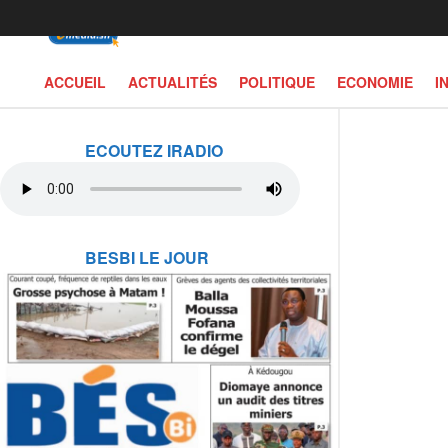
ACCUEIL
ACTUALITÉS
POLITIQUE
ECONOMIE
I
ECOUTEZ IRADIO
BESBI LE JOUR