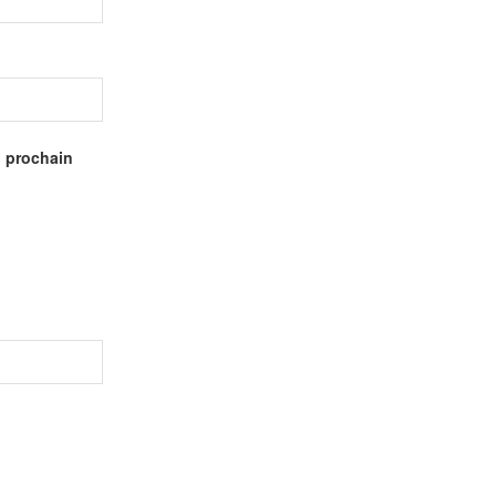
n prochain