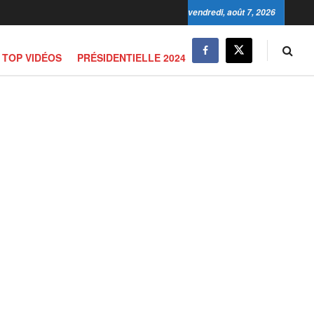
vendredi, août 7, 2026
TOP VIDÉOS
PRÉSIDENTIELLE 2024