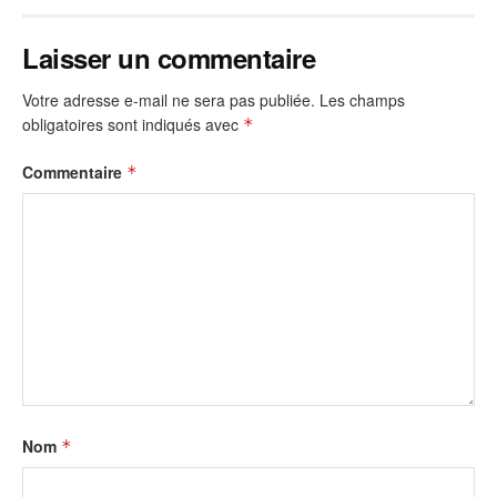
Laisser un commentaire
Votre adresse e-mail ne sera pas publiée.
Les champs
obligatoires sont indiqués avec
*
Commentaire
*
Nom
*