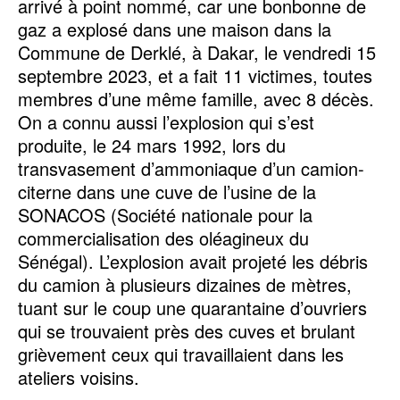
arrivé à point nommé, car une bonbonne de
gaz a explosé dans une maison dans la
Commune de Derklé, à Dakar, le vendredi 15
septembre 2023, et a fait 11 victimes, toutes
membres d’une même famille, avec 8 décès.
On a connu aussi l’explosion qui s’est
produite, le 24 mars 1992, lors du
transvasement d’ammoniaque d’un camion-
citerne dans une cuve de l’usine de la
SONACOS (Société nationale pour la
commercialisation des oléagineux du
Sénégal). L’explosion avait projeté les débris
du camion à plusieurs dizaines de mètres,
tuant sur le coup une quarantaine d’ouvriers
qui se trouvaient près des cuves et brulant
grièvement ceux qui travaillaient dans les
ateliers voisins.