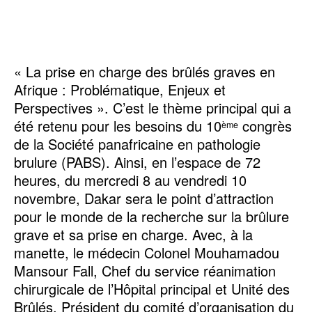
« La prise en charge des brûlés graves en
Afrique : Problématique, Enjeux et
Perspectives ». C’est le thème principal qui a
été retenu pour les besoins du 10
congrès
ème
de la Société panafricaine en pathologie
brulure (PABS). Ainsi, en l’espace de 72
heures, du mercredi 8 au vendredi 10
novembre, Dakar sera le point d’attraction
pour le monde de la recherche sur la brûlure
grave et sa prise en charge. Avec, à la
manette, le médecin Colonel Mouhamadou
Mansour Fall, Chef du service réanimation
chirurgicale de l’Hôpital principal et Unité des
Brûlés, Président du comité d’organisation du