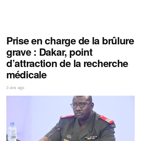
Prise en charge de la brûlure
grave : Dakar, point
d’attraction de la recherche
médicale
3 ans ago