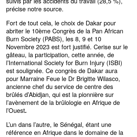
suivis par les accidents du travail (28,5 %),
précise notre source.
Fort de tout cela, le choix de Dakar pour
abriter le 10ème Congrès de la Pan African
Burn Society (PABS), les 8, 9 et 10
Novembre 2023 est fort justifié. Cerise sur le
gâteau, la participation, cette année, de
l’International Society for Burn Injury (ISBI)
est soulignée. Ce congrès de Dakar aura
pour Marraine Feue le Dr Brigitte Wilasco,
ancienne chef du service de centre des
brûlés d’Abidjan, qui est la pionnière sur
l’avènement de la brûlologie en Afrique de
l’Ouest
.
L’un dans l’autre, le Sénégal, étant une
référence en Afrique dans le domaine de la