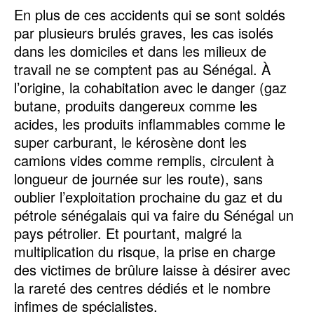
En plus de ces accidents qui se sont soldés
par plusieurs brulés graves, les cas isolés
dans les domiciles et dans les milieux de
travail ne se comptent pas au Sénégal. À
l’origine, la cohabitation avec le danger (gaz
butane, produits dangereux comme les
acides, les produits inflammables comme le
super carburant, le kérosène dont les
camions vides comme remplis, circulent à
longueur de journée sur les route), sans
oublier l’exploitation prochaine du gaz et du
pétrole sénégalais qui va faire du Sénégal un
pays pétrolier. Et pourtant, malgré la
multiplication du risque, la prise en charge
des victimes de brûlure laisse à désirer avec
la rareté des centres dédiés et le nombre
infimes de spécialistes.