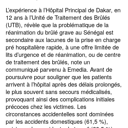
L’expérience à l’Hôpital Principal de Dakar, en
12 ans à l’Unité de Traitement des Brûlés
(UTB), révèle que la problématique de la
réanimation du brûlé grave au Sénégal est
secondaire aux lacunes de la prise en charge
pré hospitalière rapide, à une offre limitée de
lits d’urgence et de réanimation, ou de centre
de traitement des brûlés, note un
communiqué parvenu à Emedia. Avant de
poursuivre pour souligner que les patients
arrivent à l’hôpital après des délais prolongés,
le plus souvent sans secours médicalisés,
provoquant ainsi des complications initiales
précoces chez les victimes. Les
circonstances accidentelles sont dominées
par les accidents domestiques (61,5 %),