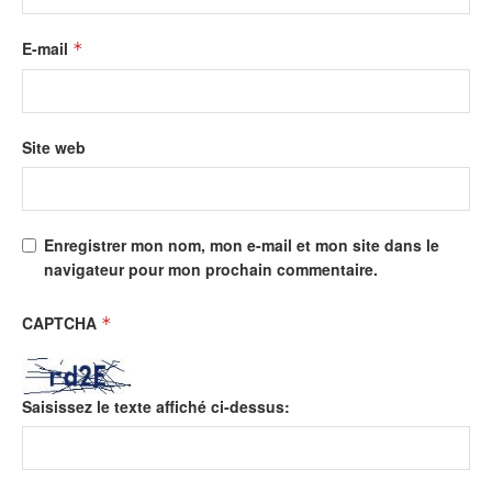
E-mail
*
Site web
Enregistrer mon nom, mon e-mail et mon site dans le
navigateur pour mon prochain commentaire.
CAPTCHA
*
Saisissez le texte affiché ci-dessus: