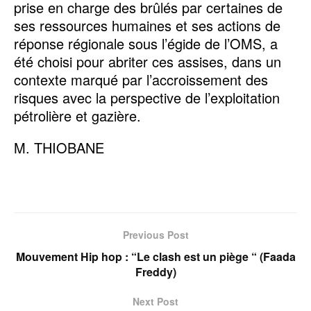
prise en charge des brûlés par certaines de
ses ressources humaines et ses actions de
réponse régionale sous l’égide de l’OMS, a
été choisi pour abriter ces assises, dans un
contexte marqué par l’accroissement des
risques avec la perspective de l’exploitation
pétrolière et gazière.
M. THIOBANE
Previous Post
Mouvement Hip hop : “Le clash est un piège “ (Faada
Freddy)
Next Post