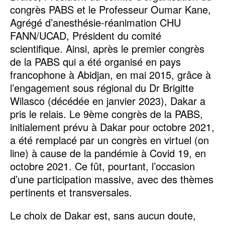
congrès PABS et le Professeur Oumar Kane,
Agrégé d’anesthésie-réanimation CHU
FANN/UCAD, Président du comité
scientifique. Ainsi, après le premier congrès
de la PABS qui a été organisé en pays
francophone à Abidjan, en mai 2015, grâce à
l’engagement sous régional du Dr Brigitte
Wilasco (décédée en janvier 2023), Dakar a
pris le relais. Le 9ème congrès de la PABS,
initialement prévu à Dakar pour octobre 2021,
a été remplacé par un congrès en virtuel (on
line) à cause de la pandémie à Covid 19, en
octobre 2021. Ce fût, pourtant, l’occasion
d’une participation massive, avec des thèmes
pertinents et transversales.
Le choix de Dakar est, sans aucun doute,