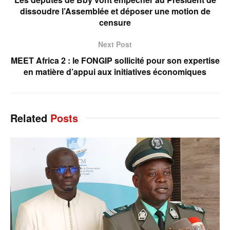
dissoudre l’Assemblée et déposer une motion de
censure
Next Post
MEET Africa 2 : le FONGIP sollicité pour son expertise
en matière d’appui aux initiatives économiques
Related
Posts