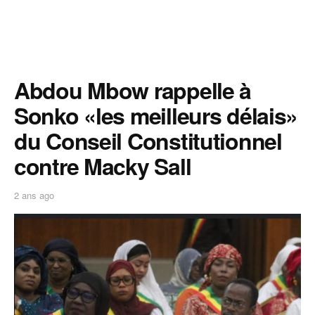
Abdou Mbow rappelle à
Sonko «les meilleurs délais»
du Conseil Constitutionnel
contre Macky Sall
2 ans ago