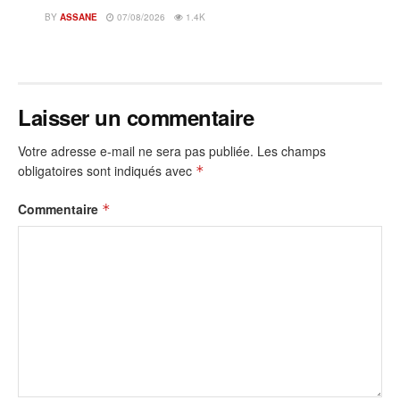
BY
ASSANE
07/08/2026
1.4K
Laisser un commentaire
Votre adresse e-mail ne sera pas publiée.
Les champs
obligatoires sont indiqués avec
*
Commentaire
*