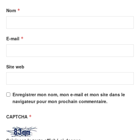
Nom
*
E-mail
*
Site web
Enregistrer mon nom, mon e-mail et mon site dans le
navigateur pour mon prochain commentaire.
CAPTCHA
*