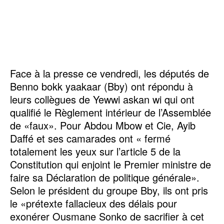
Face à la presse ce vendredi, les députés de
Benno bokk yaakaar (Bby) ont répondu à
leurs collègues de Yewwi askan wi qui ont
qualifié le Règlement intérieur de l’Assemblée
de «faux». Pour Abdou Mbow et Cie, Ayib
Daffé et ses camarades ont « fermé
totalement les yeux sur l’article 5 de la
Constitution qui enjoint le Premier ministre de
faire sa Déclaration de politique générale».
Selon le président du groupe Bby, ils ont pris
le «prétexte fallacieux des délais pour
exonérer Ousmane Sonko de sacrifier à cet