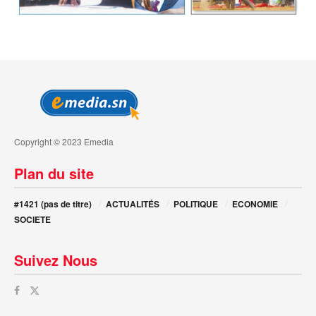
Copyright © 2023 Emedia
Plan du site
#1421 (pas de titre)
ACTUALITÉS
POLITIQUE
ECONOMIE
SOCIETE
Suivez Nous