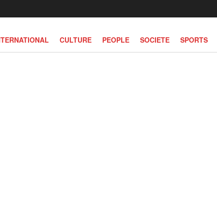
NTERNATIONAL
CULTURE
PEOPLE
SOCIETE
SPORTS