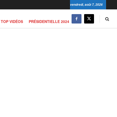
vendredi, août 7, 2026
TOP VIDÉOS
PRÉSIDENTIELLE 2024