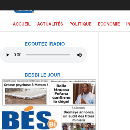
ACCUEIL
ACTUALITÉS
POLITIQUE
ECONOMIE
I
ECOUTEZ IRADIO
BESBI LE JOUR