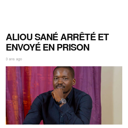
ALIOU SANÉ ARRÊTÉ ET
ENVOYÉ EN PRISON
3 ans ago