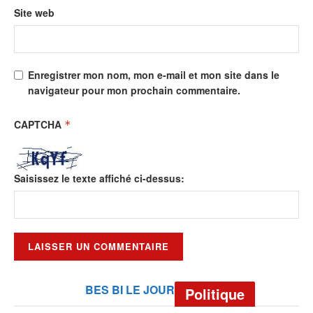
Site web
Enregistrer mon nom, mon e-mail et mon site dans le
navigateur pour mon prochain commentaire.
CAPTCHA
*
Saisissez le texte affiché ci-dessus:
BES BI LE JOUR
Politique