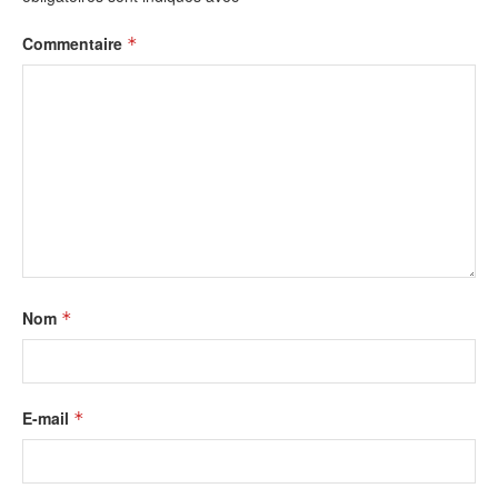
Commentaire
*
Nom
*
E-mail
*