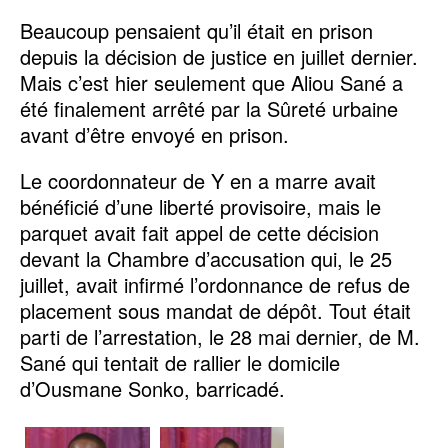
Beaucoup pensaient qu’il était en prison
depuis la décision de justice en juillet dernier.
Mais c’est hier seulement que Aliou Sané a
été finalement arrêté par la Sûreté urbaine
avant d’être envoyé en prison.
Le coordonnateur de Y en a marre avait
bénéficié d’une liberté provisoire, mais le
parquet avait fait appel de cette décision
devant la Chambre d’accusation qui, le 25
juillet, avait infirmé l’ordonnance de refus de
placement sous mandat de dépôt. Tout était
parti de l’arrestation, le 28 mai dernier, de M.
Sané qui tentait de rallier le domicile
d’Ousmane Sonko, barricadé.