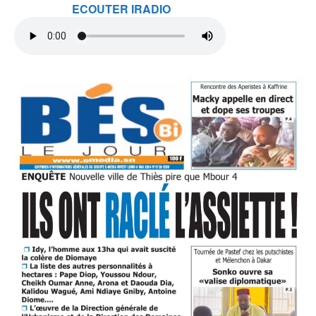
ECOUTER IRADIO