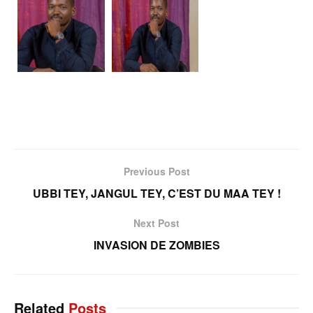
Previous Post
UBBI TEY, JANGUL TEY, C’EST DU MAA TEY !
Next Post
INVASION DE ZOMBIES
Related
Posts