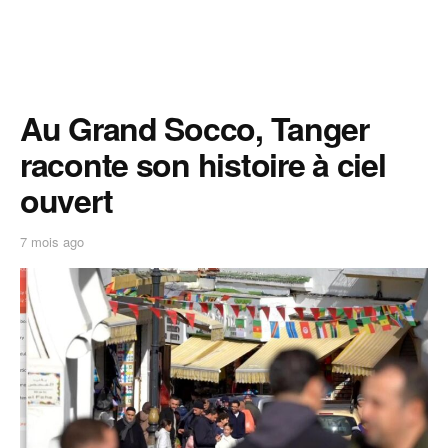
Au Grand Socco, Tanger
raconte son histoire à ciel
ouvert
7 mois ago