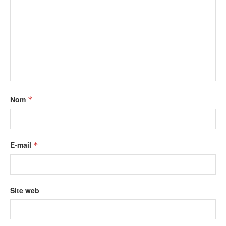
Nom
*
E-mail
*
Site web