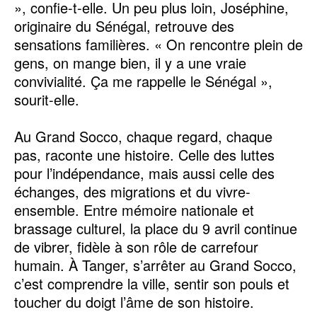
», confie-t-elle. Un peu plus loin, Joséphine,
originaire du Sénégal, retrouve des
sensations familières. « On rencontre plein de
gens, on mange bien, il y a une vraie
convivialité. Ça me rappelle le Sénégal »,
sourit-elle.
Au Grand Socco, chaque regard, chaque
pas, raconte une histoire. Celle des luttes
pour l’indépendance, mais aussi celle des
échanges, des migrations et du vivre-
ensemble. Entre mémoire nationale et
brassage culturel, la place du 9 avril continue
de vibrer, fidèle à son rôle de carrefour
humain. À Tanger, s’arrêter au Grand Socco,
c’est comprendre la ville, sentir son pouls et
toucher du doigt l’âme de son histoire.