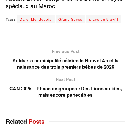
spéciaux au Maroc
Tags:
Darel Mendoubia
Grand Socco
place du 9 avril
Previous Post
Kolda : la municipalité célèbre le Nouvel An et la
naissance des trois premiers bébés de 2026
Next Post
‎CAN 2025 – Phase de groupes : Des Lions solides,
mais encore perfectibles
Related
Posts