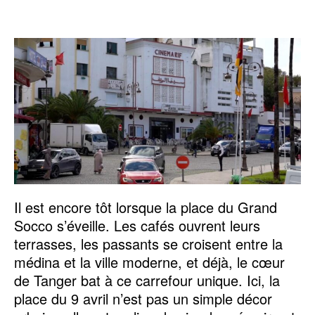
Il est encore tôt lorsque la place du Grand
Socco s’éveille. Les cafés ouvrent leurs
terrasses, les passants se croisent entre la
médina et la ville moderne, et déjà, le cœur
de Tanger bat à ce carrefour unique. Ici, la
place du 9 avril n’est pas un simple décor