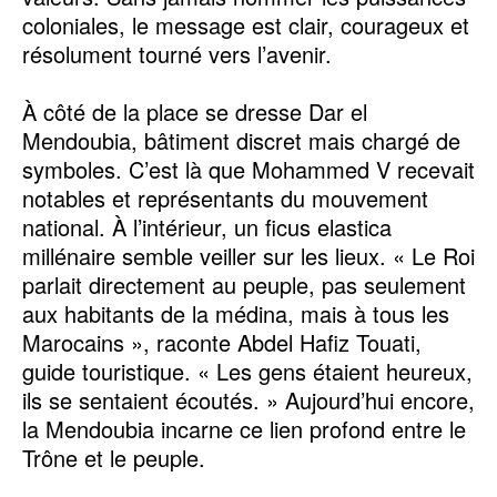
coloniales, le message est clair, courageux et
résolument tourné vers l’avenir.
À côté de la place se dresse Dar el
Mendoubia, bâtiment discret mais chargé de
symboles. C’est là que Mohammed V recevait
notables et représentants du mouvement
national. À l’intérieur, un ficus elastica
millénaire semble veiller sur les lieux. « Le Roi
parlait directement au peuple, pas seulement
aux habitants de la médina, mais à tous les
Marocains », raconte Abdel Hafiz Touati,
guide touristique. « Les gens étaient heureux,
ils se sentaient écoutés. » Aujourd’hui encore,
la Mendoubia incarne ce lien profond entre le
Trône et le peuple.