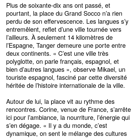
Plus de soixante-dix ans ont passé, et
pourtant, la place du Grand Socco n’a rien
perdu de son effervescence. Les langues s’y
entremêlent, reflet d’une ville tournée vers
l’ailleurs. À seulement 14 kilomètres de
l’Espagne, Tanger demeure une porte entre
deux continents. « C’est une ville très
polyglotte, on parle français, espagnol, et
bien d’autres langues », observe Mikael, un
touriste espagnol, fasciné par cette diversité
héritée de l’histoire internationale de la ville.
Autour de lui, la place vit au rythme des
rencontres. Corine, venue de France, s’arrête
ici pour l’ambiance, la nourriture, l’énergie qui
s’en dégage. « Il y a du monde, c’est
dynamique, on sent le mélange des cultures