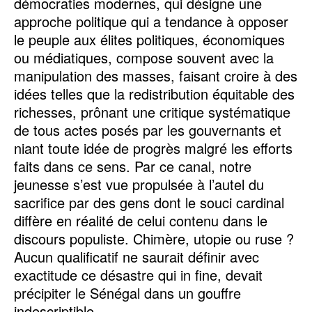
démocraties modernes, qui désigne une
approche politique qui a tendance à opposer
le peuple aux élites politiques, économiques
ou médiatiques, compose souvent avec la
manipulation des masses, faisant croire à des
idées telles que la redistribution équitable des
richesses, prônant une critique systématique
de tous actes posés par les gouvernants et
niant toute idée de progrès malgré les efforts
faits dans ce sens. Par ce canal, notre
jeunesse s’est vue propulsée à l’autel du
sacrifice par des gens dont le souci cardinal
diffère en réalité de celui contenu dans le
discours populiste. Chimère, utopie ou ruse ?
Aucun qualificatif ne saurait définir avec
exactitude ce désastre qui in fine, devait
précipiter le Sénégal dans un gouffre
indescriptible.