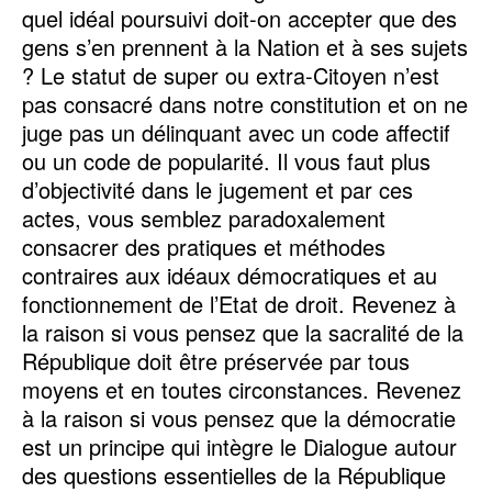
quel idéal poursuivi doit-on accepter que des
gens s’en prennent à la Nation et à ses sujets
? Le statut de super ou extra-Citoyen n’est
pas consacré dans notre constitution et on ne
juge pas un délinquant avec un code affectif
ou un code de popularité. Il vous faut plus
d’objectivité dans le jugement et par ces
actes, vous semblez paradoxalement
consacrer des pratiques et méthodes
contraires aux idéaux démocratiques et au
fonctionnement de l’Etat de droit. Revenez à
la raison si vous pensez que la sacralité de la
République doit être préservée par tous
moyens et en toutes circonstances. Revenez
à la raison si vous pensez que la démocratie
est un principe qui intègre le Dialogue autour
des questions essentielles de la République