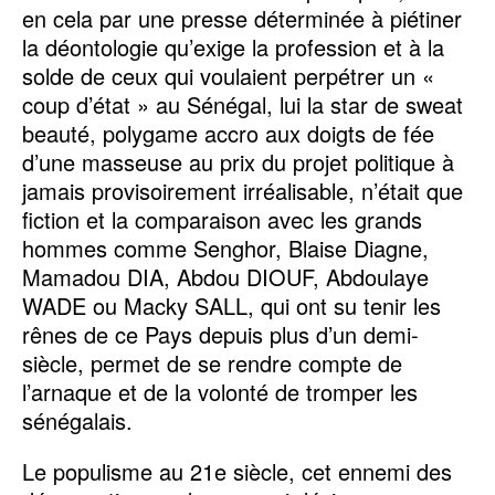
en cela par une presse déterminée à piétiner
la déontologie qu’exige la profession et à la
solde de ceux qui voulaient perpétrer un «
coup d’état » au Sénégal, lui la star de sweat
beauté, polygame accro aux doigts de fée
d’une masseuse au prix du projet politique à
jamais provisoirement irréalisable, n’était que
fiction et la comparaison avec les grands
hommes comme Senghor, Blaise Diagne,
Mamadou DIA, Abdou DIOUF, Abdoulaye
WADE ou Macky SALL, qui ont su tenir les
rênes de ce Pays depuis plus d’un demi-
siècle, permet de se rendre compte de
l’arnaque et de la volonté de tromper les
sénégalais.
Le populisme au 21e siècle, cet ennemi des