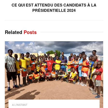
CE QUI EST ATTENDU DES CANDIDATS À LA
PRÉSIDENTIELLE 2024
Related
Posts
A L'INSTANT