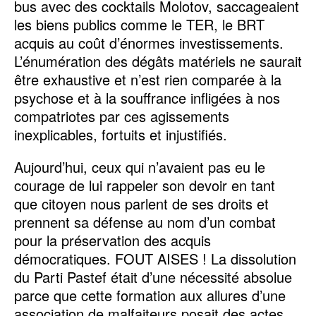
bus avec des cocktails Molotov, saccageaient
les biens publics comme le TER, le BRT
acquis au coût d’énormes investissements.
L’énumération des dégâts matériels ne saurait
être exhaustive et n’est rien comparée à la
psychose et à la souffrance infligées à nos
compatriotes par ces agissements
inexplicables, fortuits et injustifiés.
Aujourd’hui, ceux qui n’avaient pas eu le
courage de lui rappeler son devoir en tant
que citoyen nous parlent de ses droits et
prennent sa défense au nom d’un combat
pour la préservation des acquis
démocratiques. FOUT AISES ! La dissolution
du Parti Pastef était d’une nécessité absolue
parce que cette formation aux allures d’une
association de malfaiteurs posait des actes