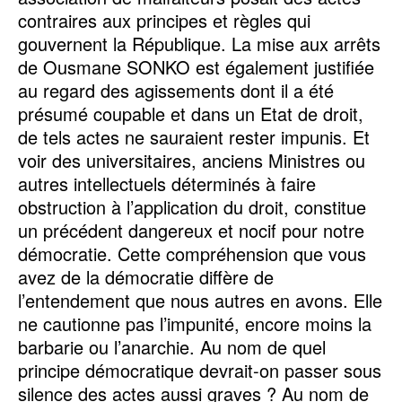
contraires aux principes et règles qui
gouvernent la République. La mise aux arrêts
de Ousmane SONKO est également justifiée
au regard des agissements dont il a été
présumé coupable et dans un Etat de droit,
de tels actes ne sauraient rester impunis. Et
voir des universitaires, anciens Ministres ou
autres intellectuels déterminés à faire
obstruction à l’application du droit, constitue
un précédent dangereux et nocif pour notre
démocratie. Cette compréhension que vous
avez de la démocratie diffère de
l’entendement que nous autres en avons. Elle
ne cautionne pas l’impunité, encore moins la
barbarie ou l’anarchie. Au nom de quel
principe démocratique devrait-on passer sous
silence des actes aussi graves ? Au nom de