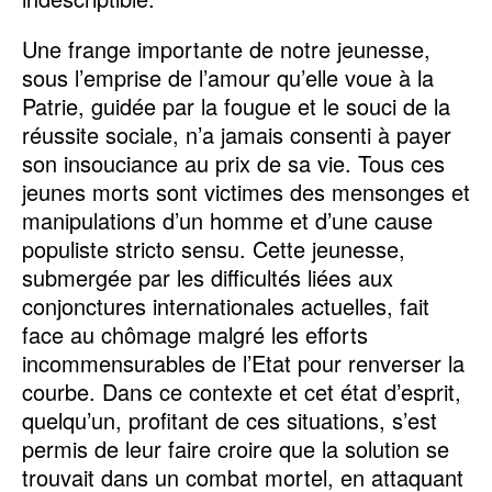
Une frange importante de notre jeunesse,
sous l’emprise de l’amour qu’elle voue à la
Patrie, guidée par la fougue et le souci de la
réussite sociale, n’a jamais consenti à payer
son insouciance au prix de sa vie. Tous ces
jeunes morts sont victimes des mensonges et
manipulations d’un homme et d’une cause
populiste stricto sensu. Cette jeunesse,
submergée par les difficultés liées aux
conjonctures internationales actuelles, fait
face au chômage malgré les efforts
incommensurables de l’Etat pour renverser la
courbe. Dans ce contexte et cet état d’esprit,
quelqu’un, profitant de ces situations, s’est
permis de leur faire croire que la solution se
trouvait dans un combat mortel, en attaquant