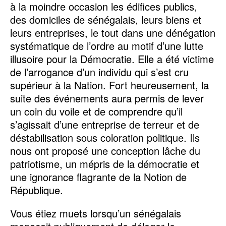
à la moindre occasion les édifices publics,
des domiciles de sénégalais, leurs biens et
leurs entreprises, le tout dans une dénégation
systématique de l’ordre au motif d’une lutte
illusoire pour la Démocratie. Elle a été victime
de l’arrogance d’un individu qui s’est cru
supérieur à la Nation. Fort heureusement, la
suite des événements aura permis de lever
un coin du voile et de comprendre qu’il
s’agissait d’une entreprise de terreur et de
déstabilisation sous coloration politique. Ils
nous ont proposé une conception lâche du
patriotisme, un mépris de la démocratie et
une ignorance flagrante de la Notion de
République.
Vous étiez muets lorsqu’un sénégalais