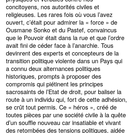
concitoyens, nos autorités civiles et
religieuses. Les rares fois où vous l’avez
ouvert, c’était pour admirer la « force » de
Ousmane Sonko et du Pastef, convaincus
que le Pouvoir était dans la rue et que l’ordre
avait fini de céder face à l’anarchie. Tous
devinrent des experts et concepteurs de la
transition politique violente dans un Pays qui
a connu deux alternances politiques
historiques, prompts à proposer des
compromis qui piétinent les principes
sacrosaints de l’Etat de droit, pour baliser la
route à un individu qui, fort de cette adhésion,
se crût tout permis. Ce « héros », créé de
toutes pièces par une société civile à la quête
d’un souffle nouveau car insatiable et vivant
des retombées des tensions politiques, aidée