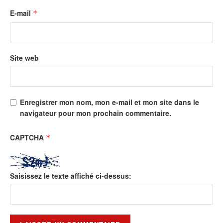
E-mail
*
Site web
Enregistrer mon nom, mon e-mail et mon site dans le
navigateur pour mon prochain commentaire.
CAPTCHA
*
Saisissez le texte affiché ci-dessus: