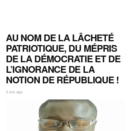
AU NOM DE LA LÂCHETÉ
PATRIOTIQUE, DU MÉPRIS
DE LA DÉMOCRATIE ET DE
L’IGNORANCE DE LA
NOTION DE RÉPUBLIQUE !
3 ans ago