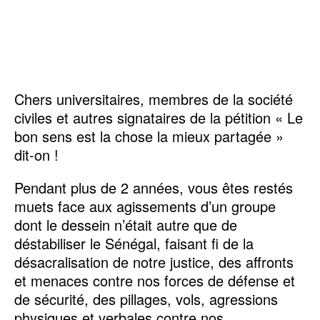
Chers universitaires, membres de la société
civiles et autres signataires de la pétition « Le
bon sens est la chose la mieux partagée »
dit-on !
Pendant plus de 2 années, vous êtes restés
muets face aux agissements d’un groupe
dont le dessein n’était autre que de
déstabiliser le Sénégal, faisant fi de la
désacralisation de notre justice, des affronts
et menaces contre nos forces de défense et
de sécurité, des pillages, vols, agressions
physiques et verbales contre nos