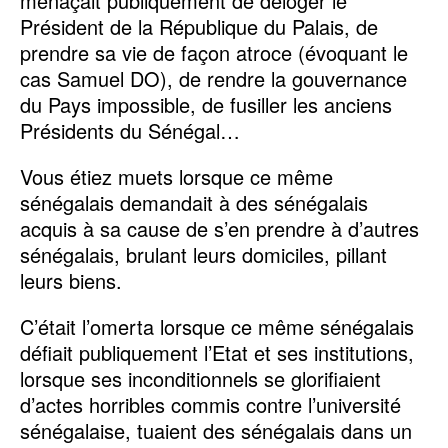
menaçait publiquement de déloger le
Président de la République du Palais, de
prendre sa vie de façon atroce (évoquant le
cas Samuel DO), de rendre la gouvernance
du Pays impossible, de fusiller les anciens
Présidents du Sénégal…
Vous étiez muets lorsque ce même
sénégalais demandait à des sénégalais
acquis à sa cause de s’en prendre à d’autres
sénégalais, brulant leurs domiciles, pillant
leurs biens.
C’était l’omerta lorsque ce même sénégalais
défiait publiquement l’Etat et ses institutions,
lorsque ses inconditionnels se glorifiaient
d’actes horribles commis contre l’université
sénégalaise, tuaient des sénégalais dans un