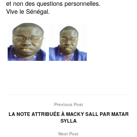
et non des questions personnelles.
Vive le Sénégal.
Previous Post
LA NOTE ATTRIBUÉE À MACKY SALL PAR MATAR
SYLLA
Next Post