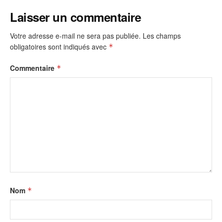
Laisser un commentaire
Votre adresse e-mail ne sera pas publiée.
Les champs
obligatoires sont indiqués avec
*
Commentaire
*
Nom
*