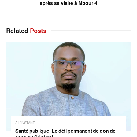
après sa visite à Mbour 4
Related
Posts
A L'INSTANT
Santé publique: Le défi permanent de don de