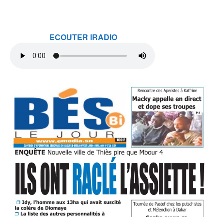
ECOUTER IRADIO