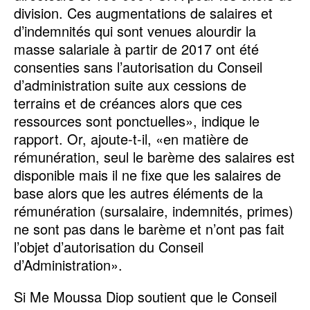
division. Ces augmentations de salaires et
d’indemnités qui sont venues alourdir la
masse salariale à partir de 2017 ont été
consenties sans l’autorisation du Conseil
d’administration suite aux cessions de
terrains et de créances alors que ces
ressources sont ponctuelles», indique le
rapport. Or, ajoute-t-il, «en matière de
rémunération, seul le barème des salaires est
disponible mais il ne fixe que les salaires de
base alors que les autres éléments de la
rémunération (sursalaire, indemnités, primes)
ne sont pas dans le barème et n’ont pas fait
l’objet d’autorisation du Conseil
d’Administration».
Si Me Moussa Diop soutient que le Conseil