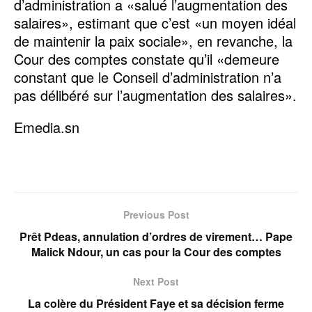
d’administration a «salué l’augmentation des
salaires», estimant que c’est «un moyen idéal
de maintenir la paix sociale», en revanche, la
Cour des comptes constate qu’il «demeure
constant que le Conseil d’administration n’a
pas délibéré sur l’augmentation des salaires».
Emedia.sn
Previous Post
Prêt Pdeas, annulation d’ordres de virement… Pape
Malick Ndour, un cas pour la Cour des comptes
Next Post
La colère du Président Faye et sa décision ferme