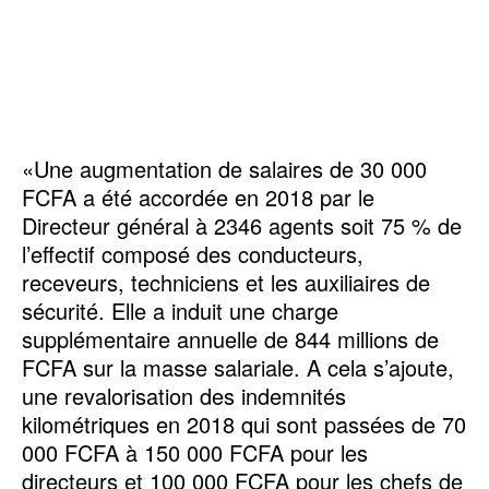
«Une augmentation de salaires de 30 000
FCFA a été accordée en 2018 par le
Directeur général à 2346 agents soit 75 % de
l’effectif composé des conducteurs,
receveurs, techniciens et les auxiliaires de
sécurité. Elle a induit une charge
supplémentaire annuelle de 844 millions de
FCFA sur la masse salariale. A cela s’ajoute,
une revalorisation des indemnités
kilométriques en 2018 qui sont passées de 70
000 FCFA à 150 000 FCFA pour les
directeurs et 100 000 FCFA pour les chefs de