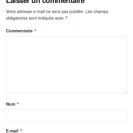
Laisser un commentaire
Votre adresse e-mail ne sera pas publiée.
Les champs
obligatoires sont indiqués avec
*
Commentaire
*
Nom
*
E-mail
*