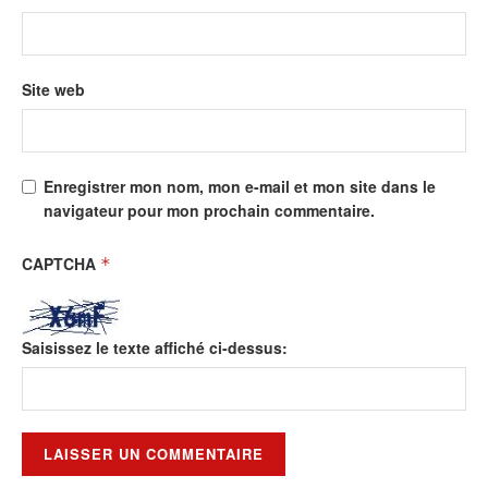
Site web
Enregistrer mon nom, mon e-mail et mon site dans le
navigateur pour mon prochain commentaire.
CAPTCHA
*
Saisissez le texte affiché ci-dessus: