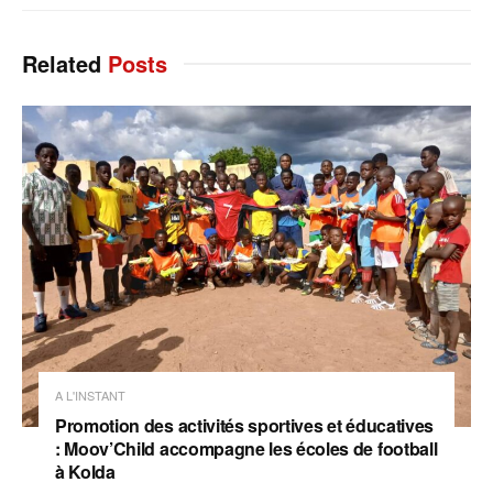
Related
Posts
A L'INSTANT
Promotion des activités sportives et éducatives
: Moov’Child accompagne les écoles de football
à Kolda