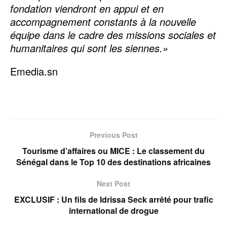
fondation viendront en appui et en
accompagnement constants à la nouvelle
équipe dans le cadre des missions sociales et
humanitaires qui sont les siennes.»
Emedia.sn
Previous Post
Tourisme d’affaires ou MICE : Le classement du
Sénégal dans le Top 10 des destinations africaines
Next Post
EXCLUSIF : Un fils de Idrissa Seck arrêté pour trafic
international de drogue