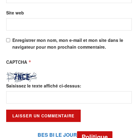
Site web
Enregistrer mon nom, mon e-mail et mon site dans le
navigateur pour mon prochain commentaire.
CAPTCHA
*
Saisissez le texte affiché ci-dessus:
BES BI LE JOUR
Politique