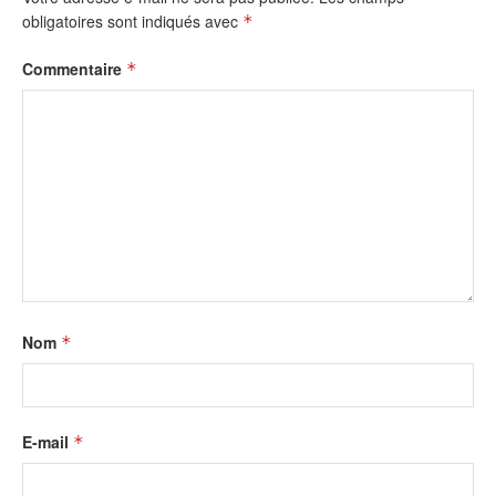
obligatoires sont indiqués avec
*
Commentaire
*
Nom
*
E-mail
*