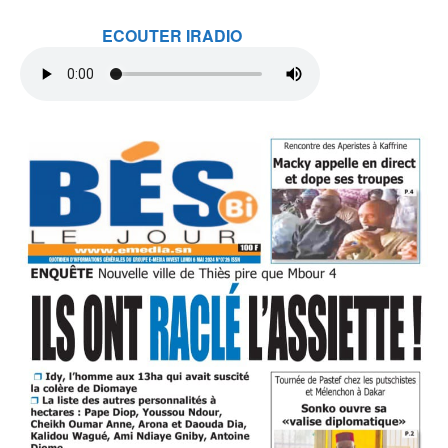
ECOUTER IRADIO