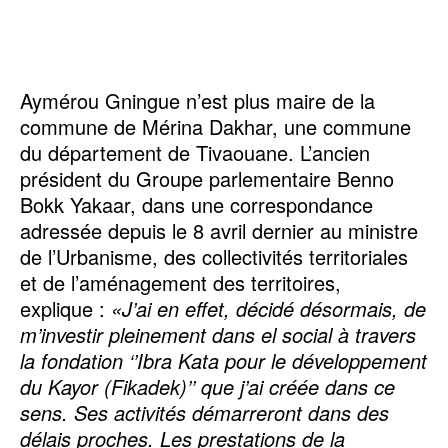
Aymérou Gningue n’est plus maire de la
commune de Mérina Dakhar, une commune
du département de Tivaouane. L’ancien
président du Groupe parlementaire Benno
Bokk Yakaar, dans une correspondance
adressée depuis le 8 avril dernier au ministre
de l’Urbanisme, des collectivités territoriales
et de l’aménagement des territoires,
explique :
«J’ai en effet, décidé désormais, de
m’investir pleinement dans el social à travers
la fondation ‘’Ibra Kata pour le développement
du Kayor (Fikadek)’’ que j’ai créée dans ce
sens. Ses activités démarreront dans des
délais proches. Les prestations de la