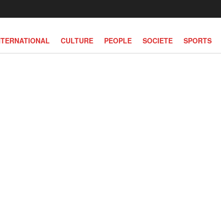
NTERNATIONAL
CULTURE
PEOPLE
SOCIETE
SPORTS