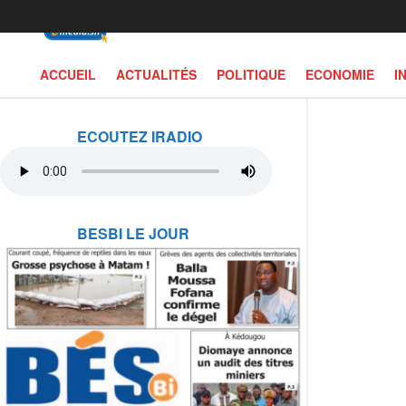
ACCUEIL
ACTUALITÉS
POLITIQUE
ECONOMIE
I
ECOUTEZ IRADIO
BESBI LE JOUR