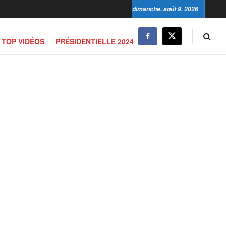
dimanche, août 9, 2026
TOP VIDÉOS
PRÉSIDENTIELLE 2024