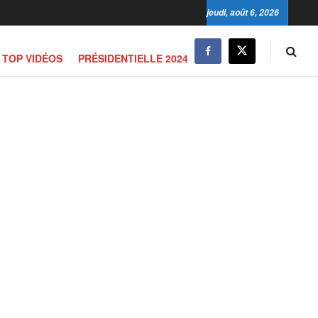
jeudi, août 6, 2026
TOP VIDÉOS
PRÉSIDENTIELLE 2024