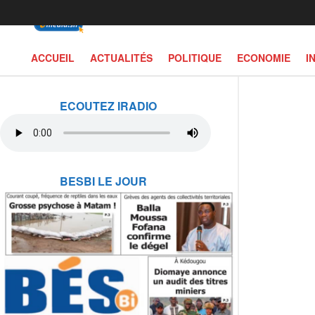
ACCUEIL
ACTUALITÉS
POLITIQUE
ECONOMIE
I
ECOUTEZ IRADIO
BESBI LE JOUR