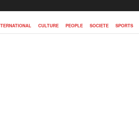
NTERNATIONAL
CULTURE
PEOPLE
SOCIETE
SPORTS